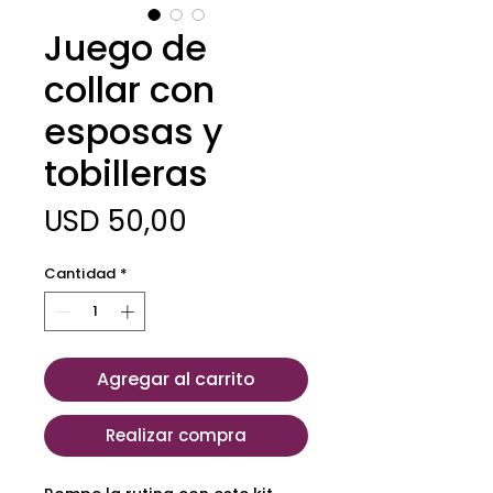
Juego de
collar con
esposas y
tobilleras
Precio
USD 50,00
Cantidad
*
Agregar al carrito
Realizar compra