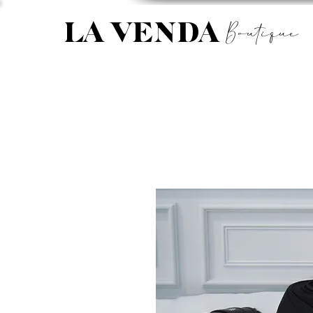
Boutique
LA VENDA