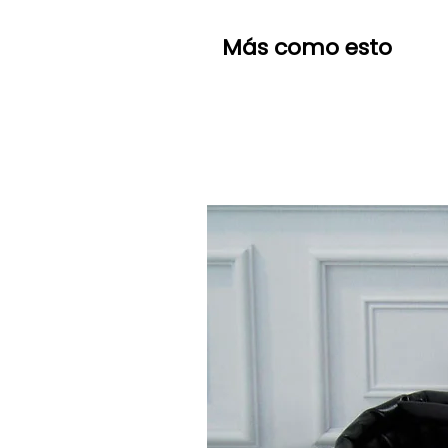
Más como esto