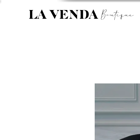
Boutique
LA VENDA