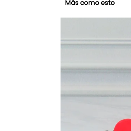
Más como esto