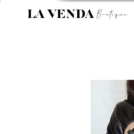
Boutique
LA VENDA