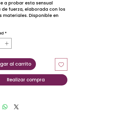
te a probar esta sensual
 de fuerza, elaborada con los
s materiales. Disponible en
ad
*
gar al carrito
Realizar compra