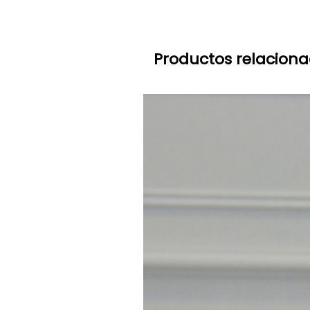
Productos relacion