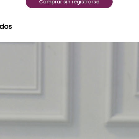
Comprar sin registrarse
ados