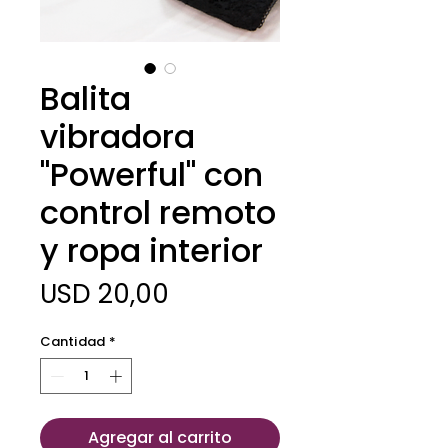
Balita
vibradora
"Powerful" con
control remoto
y ropa interior
Precio
USD 20,00
Cantidad
*
Agregar al carrito