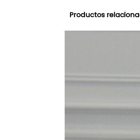
Productos relacion