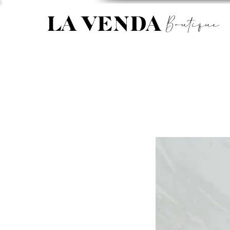
Boutique
LA VENDA