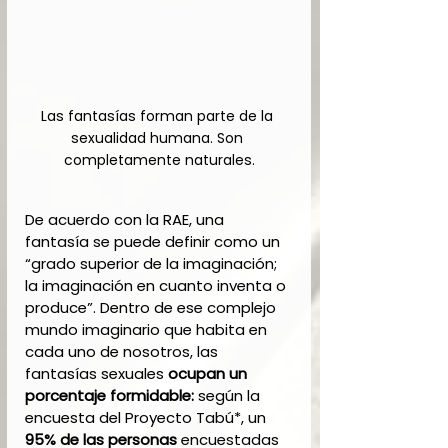
Las fantasías forman parte de la 
sexualidad humana. Son 
completamente naturales.
De acuerdo con la RAE, una 
fantasía se puede definir como un 
“grado superior de la imaginación; 
la imaginación en cuanto inventa o 
produce”. Dentro de ese complejo 
mundo imaginario que habita en 
cada uno de nosotros, las 
fantasías sexuales
 ocupan un 
porcentaje formidable:
 según la 
encuesta del Proyecto Tabú*, un 
95% de las personas 
encuestadas