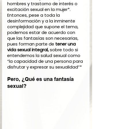
hombres y trastorno de interés o 
excitación sexual en la mujer*. 
Entonces, pese a toda la 
desinformación y a la inminente 
complejidad que supone el tema, 
podemos estar de acuerdo con 
que las fantasías son necesarias, 
pues forman parte de 
tener una 
vida sexual integral,
 sobre todo si 
entendemos la salud sexual como 
“la capacidad de una persona para 
disfrutar y expresar su sexualidad”*
Pero, ¿Qué es una fantasía 
sexual? 