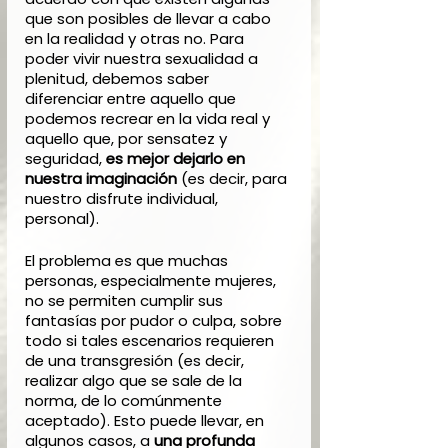
que son posibles de llevar a cabo 
en la realidad y otras no. Para 
poder vivir nuestra sexualidad a 
plenitud, debemos saber 
diferenciar entre aquello que 
podemos recrear en la vida real y 
aquello que, por sensatez y 
seguridad,
 es mejor dejarlo en 
nuestra imaginación
 (es decir, para 
nuestro disfrute individual, 
personal).
El problema es que muchas 
personas, especialmente mujeres, 
no se permiten cumplir sus 
fantasías por pudor o culpa, sobre 
todo si tales escenarios requieren 
de una transgresión (es decir, 
realizar algo que se sale de la 
norma, de lo comúnmente 
aceptado). Esto puede llevar, en 
algunos casos, a 
una profunda 