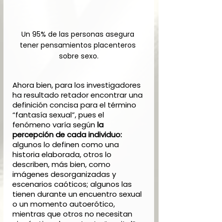
Un 95% de las personas asegura 
tener pensamientos placenteros 
sobre sexo.
Ahora bien, para los investigadores 
ha resultado retador encontrar una 
definición concisa para el término 
“fantasía sexual”, pues el 
fenómeno varía según 
la 
percepción de cada individuo:
algunos lo definen como una 
historia elaborada, otros lo 
describen, más bien, como 
imágenes desorganizadas y 
escenarios caóticos; algunos las 
tienen durante un encuentro sexual 
o un momento autoerótico, 
mientras que otros no necesitan 