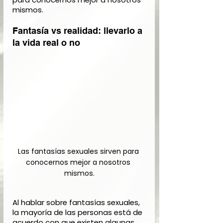
mismos.
Fantasía vs realidad: llevarlo a 
la vida real o no
Las fantasías sexuales sirven para 
conocernos mejor a nosotros 
mismos.
Al hablar sobre fantasías sexuales, 
la mayoría de las personas está de 
acuerdo con que existen algunas 